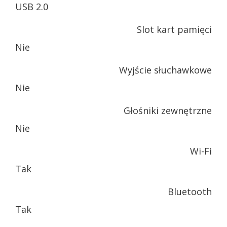
USB 2.0
Slot kart pamięci
Nie
Wyjście słuchawkowe
Nie
Głośniki zewnętrzne
Nie
Wi-Fi
Tak
Bluetooth
Tak