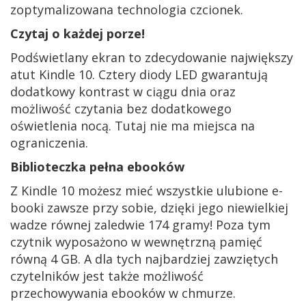
zoptymalizowana technologia czcionek.
Czytaj o każdej porze!
Podświetlany ekran to zdecydowanie największy
atut Kindle 10. Cztery diody LED gwarantują
dodatkowy kontrast w ciągu dnia oraz
możliwość czytania bez dodatkowego
oświetlenia nocą. Tutaj nie ma miejsca na
ograniczenia.
Biblioteczka pełna ebooków
Z Kindle 10 możesz mieć wszystkie ulubione e-
booki zawsze przy sobie, dzięki jego niewielkiej
wadze równej zaledwie 174 gramy! Poza tym
czytnik wyposażono w wewnętrzną pamięć
równą 4 GB. A dla tych najbardziej zawziętych
czytelników jest także możliwość
przechowywania ebooków w chmurze.