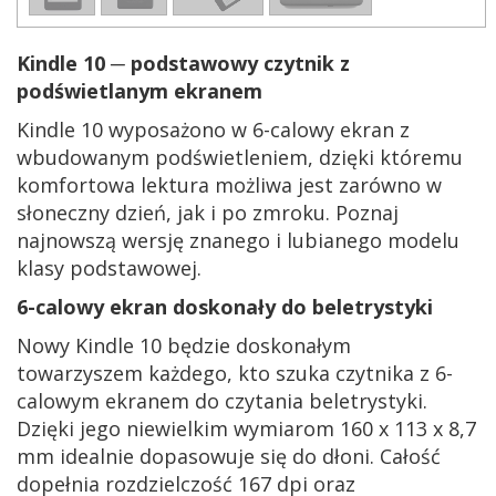
Kindle 10 ─ podstawowy czytnik z
podświetlanym ekranem
Kindle 10 wyposażono w 6-calowy ekran z
wbudowanym podświetleniem, dzięki któremu
komfortowa lektura możliwa jest zarówno w
słoneczny dzień, jak i po zmroku. Poznaj
najnowszą wersję znanego i lubianego modelu
klasy podstawowej.
6-calowy ekran doskonały do beletrystyki
Nowy Kindle 10 będzie doskonałym
towarzyszem każdego, kto szuka czytnika z 6-
calowym ekranem do czytania beletrystyki.
Dzięki jego niewielkim wymiarom 160 x 113 x 8,7
mm idealnie dopasowuje się do dłoni. Całość
dopełnia rozdzielczość 167 dpi oraz