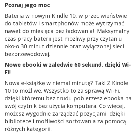
Poznaj jego moc
Bateria w nowym Kindle 10, w przeciwieństwie
do tabletów i smartphonów może wytrzymać
nawet do miesiąca bez ładowania! Maksymalny
czas pracy baterii jest możliwy przy czytaniu
około 30 minut dziennie oraz wyłączonej sieci
bezprzewodowej.
Nowe ebooki w zaledwie 60 sekund, dzięki Wi-
Fi!
Nowa e-książkę w niemal minutę? Tak! Z Kindle
10 to możliwe. Wszystko to za sprawą Wi-Fi,
dzięki któremu bez trudu pobierzesz ebooka na
swój czytnik bez użycia komputera. Co więcej,
możesz wygodnie zarządzać pozycjami, dzięki
bibliotece i możliwości sortowania za pomocą
różnych kategorii.