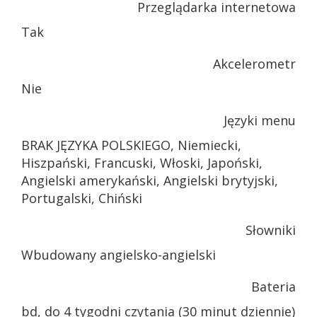
Przeglądarka internetowa
Tak
Akcelerometr
Nie
Języki menu
BRAK JĘZYKA POLSKIEGO, Niemiecki,
Hiszpański, Francuski, Włoski, Japoński,
Angielski amerykański, Angielski brytyjski,
Portugalski, Chiński
Słowniki
Wbudowany angielsko-angielski
Bateria
bd, do 4 tygodni czytania (30 minut dziennie)