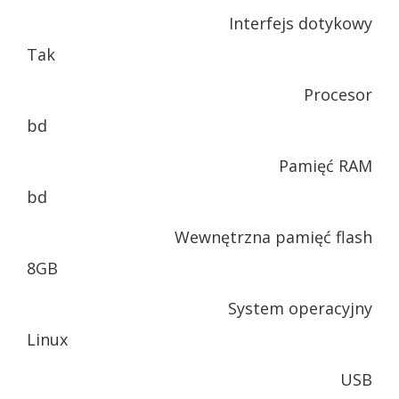
Interfejs dotykowy
Tak
Procesor
bd
Pamięć RAM
bd
Wewnętrzna pamięć flash
8GB
System operacyjny
Linux
USB