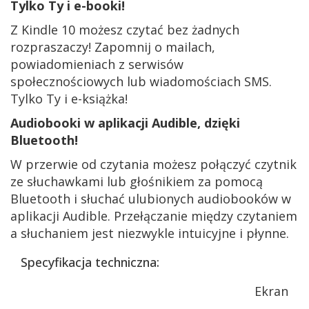
Tylko Ty i e-booki!
Z Kindle 10 możesz czytać bez żadnych
rozpraszaczy! Zapomnij o mailach,
powiadomieniach z serwisów
społecznościowych lub wiadomościach SMS.
Tylko Ty i e-książka!
Audiobooki w aplikacji Audible, dzięki
Bluetooth!
W przerwie od czytania możesz połączyć czytnik
ze słuchawkami lub głośnikiem za pomocą
Bluetooth i słuchać ulubionych audiobooków w
aplikacji Audible. Przełączanie między czytaniem
a słuchaniem jest niezwykle intuicyjne i płynne.
Specyfikacja techniczna:
Ekran