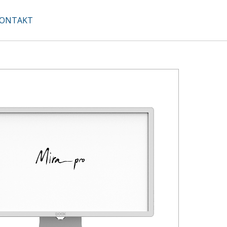
ONTAKT