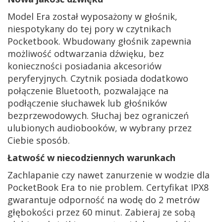
Model Era został wyposażony w głośnik,
niespotykany do tej pory w czytnikach
Pocketbook. Wbudowany głośnik zapewnia
możliwość odtwarzania dźwięku, bez
konieczności posiadania akcesoriów
peryferyjnych. Czytnik posiada dodatkowo
połączenie Bluetooth, pozwalające na
podłączenie słuchawek lub głośników
bezprzewodowych. Słuchaj bez ograniczeń
ulubionych audiobooków, w wybrany przez
Ciebie sposób.
Łatwość w niecodziennych warunkach
Zachlapanie czy nawet zanurzenie w wodzie dla
PocketBook Era to nie problem. Certyfikat IPX8
gwarantuje odporność na wodę do 2 metrów
głębokości przez 60 minut. Zabieraj ze sobą