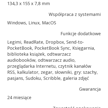
134,3 x 155 x 7,8 mm
Współpraca z systemami
Windows, Linux, MacOS
Funkcje dodatkowe
Legimi, ReadRate, Dropbox, Send-to-
PocketBook, PocketBook Sync, Księgarnia,
biblioteka książek, odtwarzacz
audiobooków, odtwarzacz audio,
przeglądarka Internetu, czytnik kanałów
RSS, kalkulator, zegar, słowniki, gry: szachy,
pasjans, Sudoku, Scribble, galeria zdjęć
Gwarancja
24 miesiące