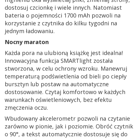
dostosuj czcionkę i wiele innych. Natomiast
bateria o pojemności 1700 mAh pozwoli na
korzystanie z czytnika do kilku tygodni na
jednym ładowaniu.
Nocny maraton
Każda pora na ulubioną książkę jest idealna!
Innowacyjna funkcja SMARTlight została
stworzona, w celu ochrony wzroku. Manewruj
temperaturą podświetlenia od bieli po ciepły
bursztyn lub postaw na automatyczne
dostosowanie. Czytaj komfortowo w każdych
warunkach oświetleniowych, bez efektu
zmęczenia oczu.
Wbudowany akcelerometr pozwoli na czytanie
zarówno w pionie, jak i poziomie. Obróć czytnik
o 90°, a tekst automatycznie dostosuje się do