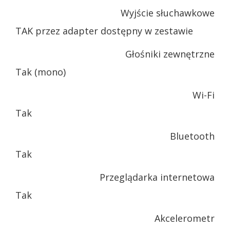
Wyjście słuchawkowe
TAK przez adapter dostępny w zestawie
Głośniki zewnętrzne
Tak (mono)
Wi-Fi
Tak
Bluetooth
Tak
Przeglądarka internetowa
Tak
Akcelerometr