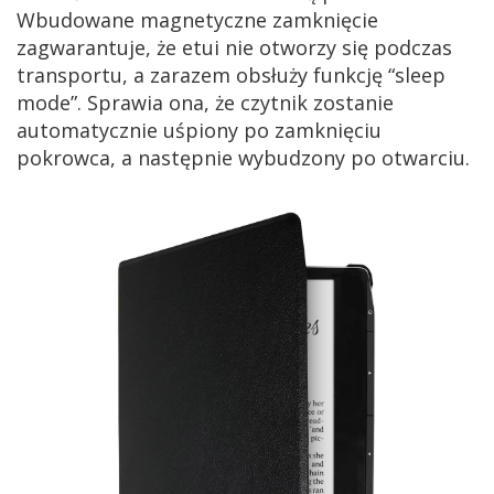
Wbudowane magnetyczne zamknięcie
zagwarantuje, że etui nie otworzy się podczas
transportu, a zarazem obsłuży funkcję “sleep
mode”. Sprawia ona, że czytnik zostanie
automatycznie uśpiony po zamknięciu
pokrowca, a następnie wybudzony po otwarciu.