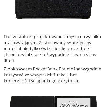
Etui zostało zaprojektowane z myślą o czytniku
oraz czytającym. Zastosowany syntetyczny
materiał nie tylko świetnie się prezentuje i
chroni czytnik, ale też wygodnie trzyma się w
dłoni.
Z pokrowcem PocketBook Era można wygodnie
korzystać ze wszystkich funkcji, bez
konieczności ściągania go z czytnika.