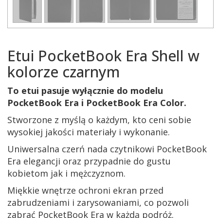
Etui PocketBook Era Shell w
kolorze czarnym
To etui pasuje wyłącznie do modelu
PocketBook Era i PocketBook Era Color.
Stworzone z myślą o każdym, kto ceni sobie
wysokiej jakości materiały i wykonanie.
Uniwersalna czerń nada czytnikowi PocketBook
Era elegancji oraz przypadnie do gustu
kobietom jak i mężczyznom.
Miękkie wnętrze ochroni ekran przed
zabrudzeniami i zarysowaniami, co pozwoli
zabrać PocketBook Era w każdą podróż.