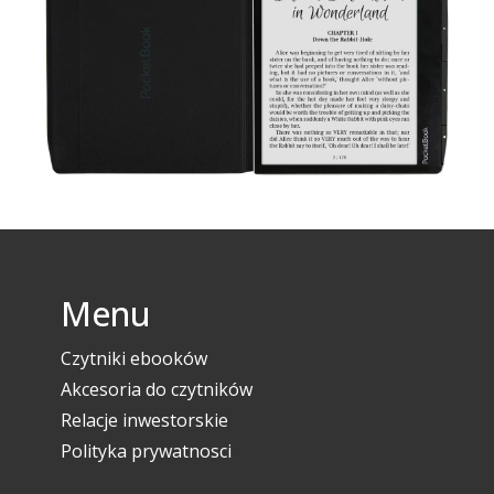
Menu
Czytniki ebooków
Akcesoria do czytników
Relacje inwestorskie
Polityka prywatnosci