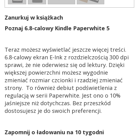
Zanurkuj w książkach
Poznaj 6.8-calowy Kindle Paperwhite 5
Teraz możesz wyświetlać jeszcze więcej treści.
6.8-calowy ekran E-Ink z rozdzielczością 300 dpi
sprawi, że nie oderwiesz się od lektury. Dzięki
większej powierzchni możesz wygodnie
zmieniać rozmiar czcionki i rzadziej zmieniać
strony. To również debiut podświetlenia z
regulacją w serii Paperwhite. Jest ono o 10%
jaśniejsze niż dotychczas. Bez przeszkód
dostosujesz je do swoich preferencji.
Zapomnij o ładowaniu na 10 tygodni