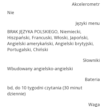
Akcelerometr
Nie
Języki menu
BRAK JĘZYKA POLSKIEGO, Niemiecki,
Hiszpański, Francuski, Włoski, Japoński,
Angielski amerykański, Angielski brytyjski,
Portugalski, Chiński
Słowniki
Wbudowany angielsko-angielski
Bateria
bd, do 10 tygodni czytania (30 minut
dziennie)
Waga