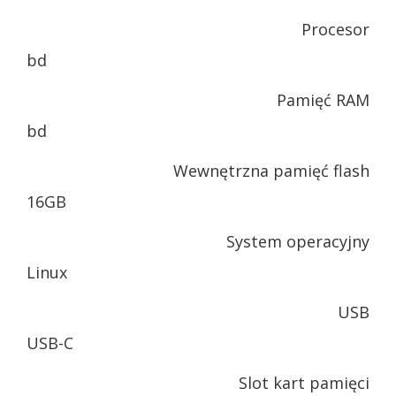
Procesor
bd
Pamięć RAM
bd
Wewnętrzna pamięć flash
16GB
System operacyjny
Linux
USB
USB-C
Slot kart pamięci