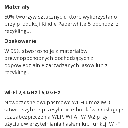
Materiały
60% tworzyw sztucznych, które wykorzystano
przy produkcji Kindle Paperwhite 5 pochodzi z
recyklingu.
Opakowanie
W 95% stworzono je z materiałów
drewnopochodnych pochodzących z
odpowiedzialnie zarządzanych lasów lub z
recyklingu.
Wi-Fi
2,4 GHz i 5,0 GHz
Nowoczesne dwupasmowe Wi-Fi umożliwi Ci
łatwe i szybkie przesyłanie e-booków. Obsługuje
też zabezpieczenia WEP, WPA i WPA2 przy
użyciu uwierzytelniania hasłem lub funkcji Wi-Fi