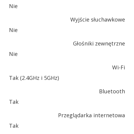
Nie
Wyjście słuchawkowe
Nie
Głośniki zewnętrzne
Nie
Wi-Fi
Tak (2.4GHz i 5GHz)
Bluetooth
Tak
Przeglądarka internetowa
Tak