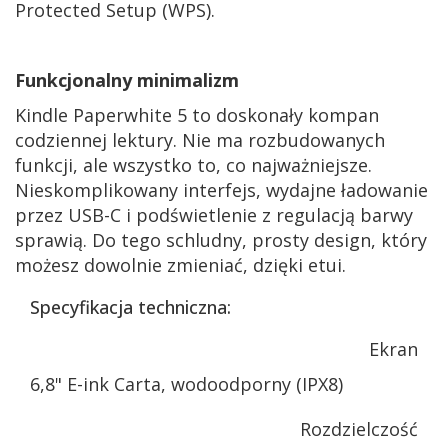
Protected Setup (WPS).
Funkcjonalny minimalizm
Kindle Paperwhite 5 to doskonały kompan
codziennej lektury. Nie ma rozbudowanych
funkcji, ale wszystko to, co najważniejsze.
Nieskomplikowany interfejs, wydajne ładowanie
przez USB-C i podświetlenie z regulacją barwy
sprawią. Do tego schludny, prosty design, który
możesz dowolnie zmieniać, dzięki etui.
Specyfikacja techniczna:
Ekran
6,8" E-ink Carta, wodoodporny (IPX8)
Rozdzielczość