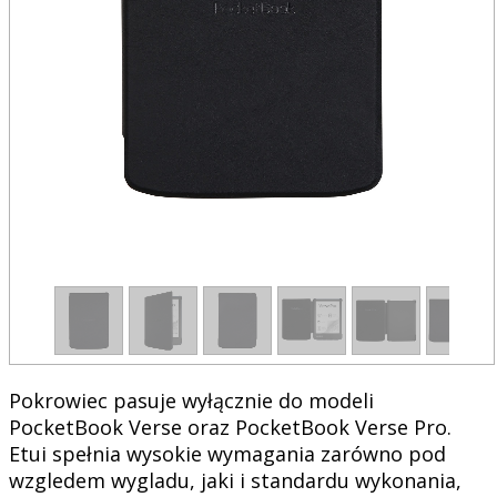
1
/
7
Pokrowiec pasuje wyłącznie do modeli
PocketBook Verse oraz PocketBook Verse Pro.
Etui spełnia wysokie wymagania zarówno pod
wzgledem wygladu, jaki i standardu wykonania,