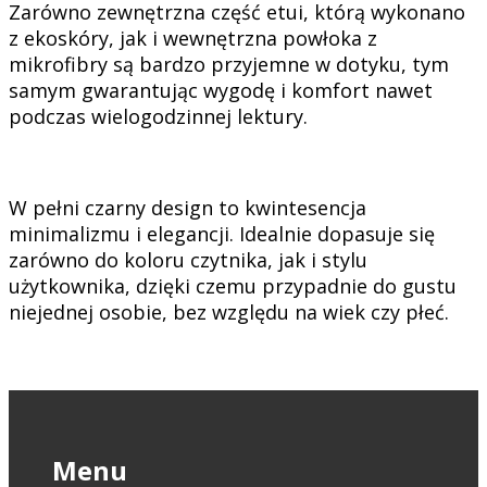
Zarówno zewnętrzna część etui, którą wykonano
z ekoskóry, jak i wewnętrzna powłoka z
mikrofibry są bardzo przyjemne w dotyku, tym
samym gwarantując wygodę i komfort nawet
podczas wielogodzinnej lektury.
W pełni czarny design to kwintesencja
minimalizmu i elegancji. Idealnie dopasuje się
zarówno do koloru czytnika, jak i stylu
użytkownika, dzięki czemu przypadnie do gustu
niejednej osobie, bez względu na wiek czy płeć.
Menu