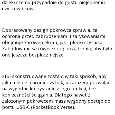
dzieki czemu przypadnie do gustu niejednemu
użytkownikowi.
Dopracowany design pokrowca sprawia, że
ochrona przed zabrudzeniami i zarysowaniami
obejmuje zarówno ekran, jak i plecki czytnika.
Zabudowane są również rogi urządzenia, aby było
ono jeszcze bezpieczniejsze.
Etui skonstruowane zostało w taki sposób, aby
jak najlepiej chronić czytnik, a zarazem pozwalać
na wygodne korzystanie z jego funkcji, bez
konieczności ściągania. Dlatego nawet z
założonym pokrowcem masz wygodny dostęp do
portu USB-C (PocketBook Verse).