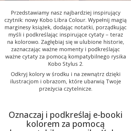
Przedstawiamy nasz najbardziej inspirujący
czytnik: nowy Kobo Libra Colour. Wypełnij magią
marginesy książek, dodając notatki, porządkując
myśli i podkreślając inspirujące cytaty – teraz
na kolorowo. Zagłębiaj się w ulubione historie,
zaznaczając ważne momenty i podkreślając
ważne cytaty za pomocą kompatybilnego rysika
Kobo Stylus 2.
Odkryj kolory w środku i na zewnątrz dzięki
ilustracjom i obrazom, które ubarwią Twoje
przeżycia czytelnicze.
Oznaczaj i podkreślaj e-booki
kolorem za pomocą