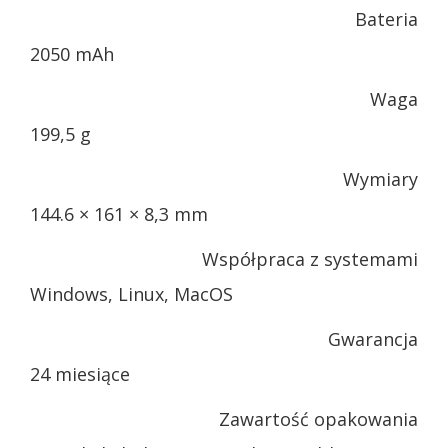
Bateria
2050 mAh
Waga
199,5 g
Wymiary
144.6 × 161 × 8,3 mm
Współpraca z systemami
Windows, Linux, MacOS
Gwarancja
24 miesiące
Zawartość opakowania