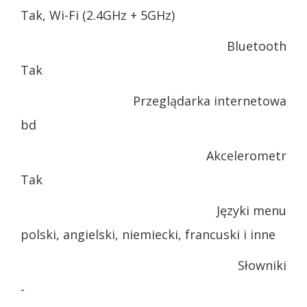
Tak, Wi-Fi (2.4GHz + 5GHz)
Bluetooth
Tak
Przeglądarka internetowa
bd
Akcelerometr
Tak
Języki menu
polski, angielski, niemiecki, francuski i inne
Słowniki
-