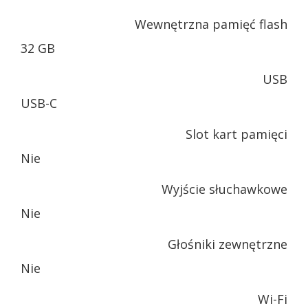
Wewnętrzna pamięć flash
32 GB
USB
USB-C
Slot kart pamięci
Nie
Wyjście słuchawkowe
Nie
Głośniki zewnętrzne
Nie
Wi-Fi