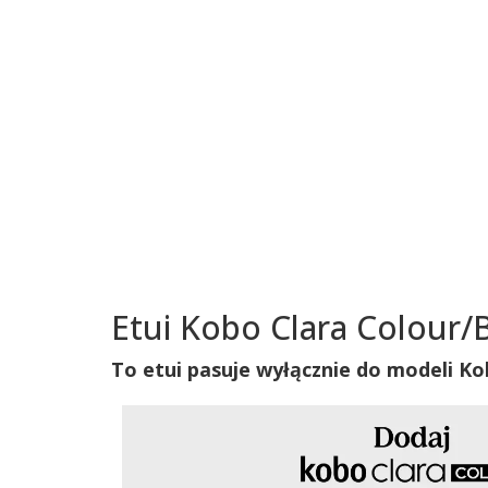
Etui Kobo Clara Colour/
To etui pasuje wyłącznie do modeli Ko