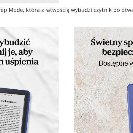
eep Mode, która z łatwością wybudzi czytnik po otw