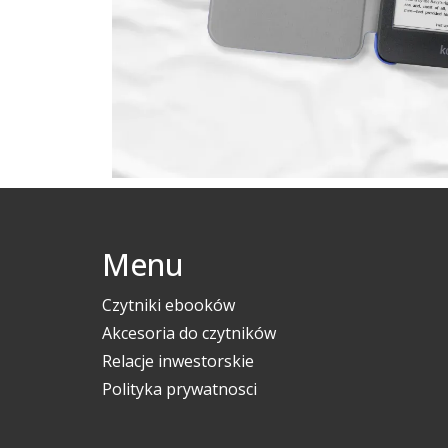
Menu
Czytniki ebooków
Akcesoria do czytników
Relacje inwestorskie
Polityka prywatnosci