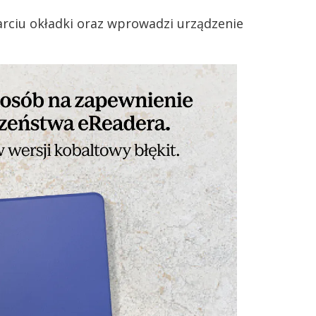
arciu okładki oraz wprowadzi urządzenie