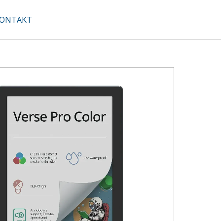
ONTAKT