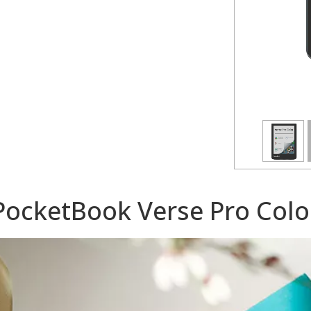
PocketBook Verse Pro Colo