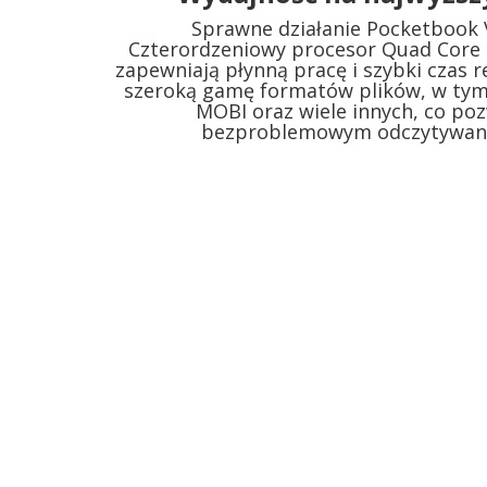
Sprawne działanie Pocketbook V
Czterordzeniowy procesor Quad Core 
zapewniają płynną pracę i szybki czas re
szeroką gamę formatów plików, w tym
MOBI oraz wiele innych, co poz
bezproblemowym odczytywan