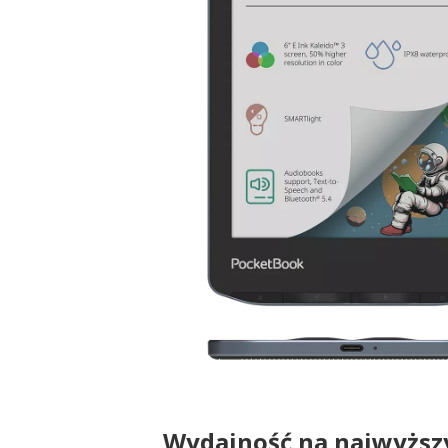
Wydajność na najwyższ