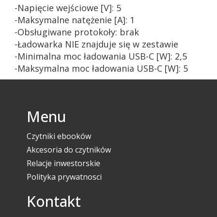
-Napięcie wejściowe [V]: 5
-Maksymalne natężenie [A]: 1
-Obsługiwane protokoły: brak
-Ładowarka NIE znajduje się w zestawie
-Minimalna moc ładowania USB-C [W]: 2,5
-Maksymalna moc ładowania USB-C [W]: 5
Menu
Czytniki ebooków
Akcesoria do czytników
Relacje inwestorskie
Polityka prywatnosci
Kontakt