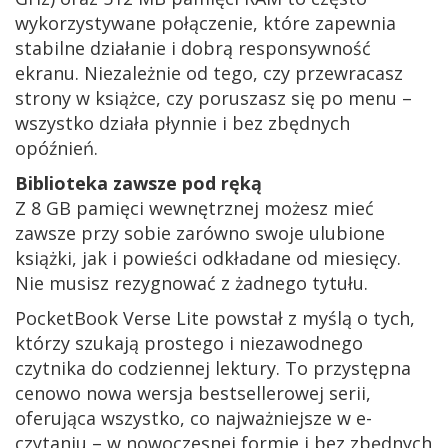
wykorzystywane połączenie, które zapewnia
stabilne działanie i dobrą responsywność
ekranu. Niezależnie od tego, czy przewracasz
strony w książce, czy poruszasz się po menu –
wszystko działa płynnie i bez zbędnych
opóźnień.
Biblioteka zawsze pod ręką
Z 8 GB pamięci wewnętrznej możesz mieć
zawsze przy sobie zarówno swoje ulubione
książki, jak i powieści odkładane od miesięcy.
Nie musisz rezygnować z żadnego tytułu.
PocketBook Verse Lite powstał z myślą o tych,
którzy szukają prostego i niezawodnego
czytnika do codziennej lektury. To przystępna
cenowo nowa wersja bestsellerowej serii,
oferująca wszystko, co najważniejsze w e-
czytaniu – w nowoczesnej formie i bez zbędnych