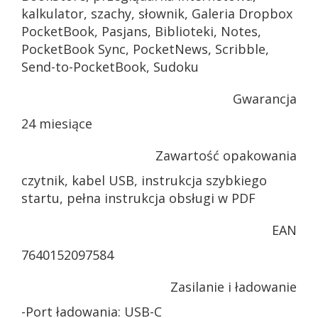
kalkulator, szachy, słownik, Galeria Dropbox
PocketBook, Pasjans, Biblioteki, Notes,
PocketBook Sync, PocketNews, Scribble,
Send-to-PocketBook, Sudoku
Gwarancja
24 miesiące
Zawartość opakowania
czytnik, kabel USB, instrukcja szybkiego
startu, pełna instrukcja obsługi w PDF
EAN
7640152097584
Zasilanie i ładowanie
-Port ładowania: USB-C