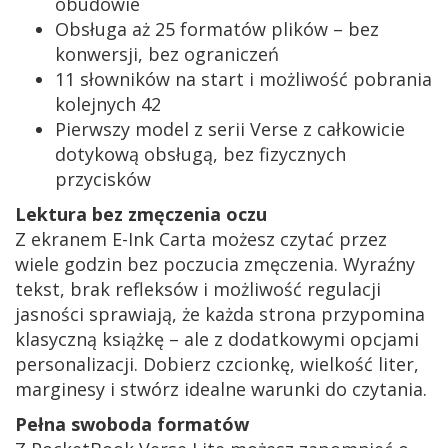
obudowie
Obsługa aż 25 formatów plików – bez
konwersji, bez ograniczeń
11 słowników na start i możliwość pobrania
kolejnych 42
Pierwszy model z serii Verse z całkowicie
dotykową obsługą, bez fizycznych
przycisków
Lektura bez zmęczenia oczu
Z ekranem E-Ink Carta możesz czytać przez
wiele godzin bez poczucia zmęczenia. Wyraźny
tekst, brak refleksów i możliwość regulacji
jasności sprawiają, że każda strona przypomina
klasyczną książkę – ale z dodatkowymi opcjami
personalizacji. Dobierz czcionkę, wielkość liter,
marginesy i stwórz idealne warunki do czytania.
Pełna swoboda formatów