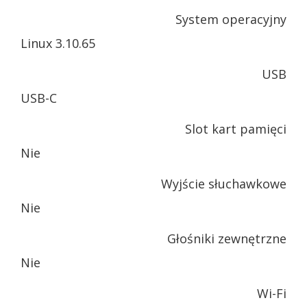
System operacyjny
Linux 3.10.65
USB
USB-C
Slot kart pamięci
Nie
Wyjście słuchawkowe
Nie
Głośniki zewnętrzne
Nie
Wi-Fi