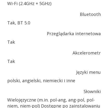
Wi-Fi (2.4GHz + 5GHz)
Bluetooth
Tak, BT 5.0
Przeglądarka internetowa
Tak
Akcelerometr
Tak
Języki menu
polski, angielski, niemiecki i inne
Słowniki
Wielojęzyczne (m.in. pol-ang, ang-pol, pol-
niem, niem-pol) Dostępne po zainstalowaniu