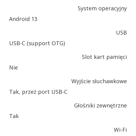
System operacyjny
Android 13
USB
USB-C (support OTG)
Slot kart pamięci
Nie
Wyjście słuchawkowe
Tak, przez port USB-C
Głośniki zewnętrzne
Tak
Wi-Fi