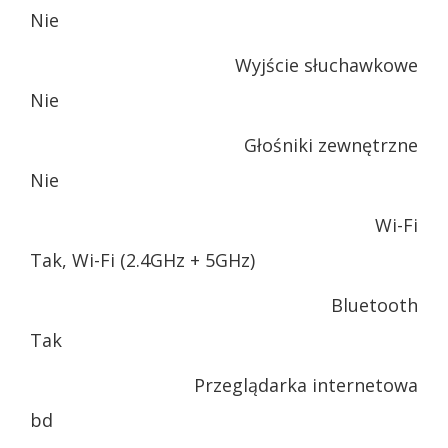
Nie
Wyjście słuchawkowe
Nie
Głośniki zewnętrzne
Nie
Wi-Fi
Tak, Wi-Fi (2.4GHz + 5GHz)
Bluetooth
Tak
Przeglądarka internetowa
bd