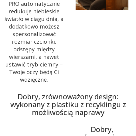
PRO automatycznie
redukuje niebieskie
światło w ciągu dnia, a
dodatkowo możesz
spersonalizować
rozmiar czcionki,
odstępy między
wierszami, a nawet
ustawić tryb ciemny –
Twoje oczy będą Ci
wdzięczne.
Dobry, zrównoważony design:
wykonany z plastiku z recyklingu z
możliwością naprawy
Dobry,