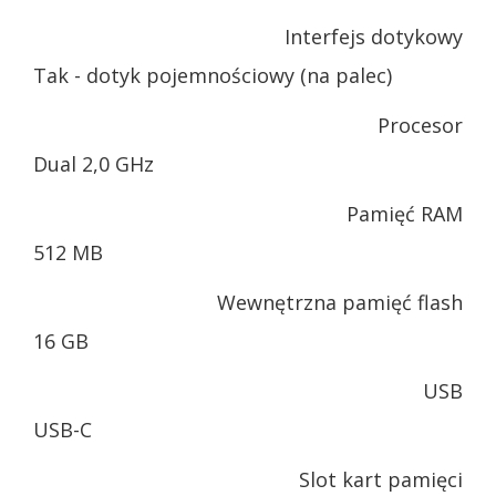
Interfejs dotykowy
Tak - dotyk pojemnościowy (na palec)
Procesor
Dual 2,0 GHz
Pamięć RAM
512 MB
Wewnętrzna pamięć flash
16 GB
USB
USB-C
Slot kart pamięci