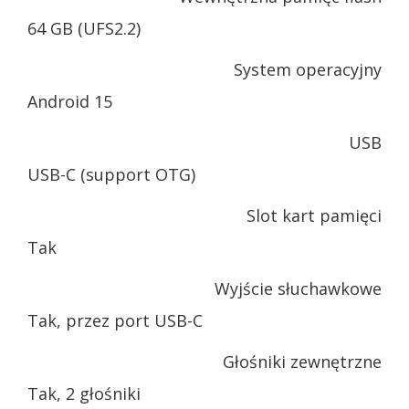
64 GB (UFS2.2)
System operacyjny
Android 15
USB
USB-C (support OTG)
Slot kart pamięci
Tak
Wyjście słuchawkowe
Tak, przez port USB-C
Głośniki zewnętrzne
Tak, 2 głośniki