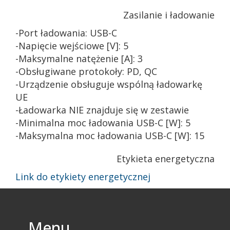
Zasilanie i ładowanie
-Port ładowania: USB-C
-Napięcie wejściowe [V]: 5
-Maksymalne natężenie [A]: 3
-Obsługiwane protokoły: PD, QC
-Urządzenie obsługuje wspólną ładowarkę
UE
-Ładowarka NIE znajduje się w zestawie
-Minimalna moc ładowania USB-C [W]: 5
-Maksymalna moc ładowania USB-C [W]: 15
Etykieta energetyczna
Link do etykiety energetycznej
Menu