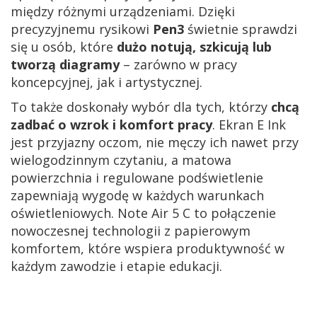
między różnymi urządzeniami. Dzięki
precyzyjnemu rysikowi
Pen3
świetnie sprawdzi
się u osób, które
dużo notują, szkicują lub
tworzą diagramy
– zarówno w pracy
koncepcyjnej, jak i artystycznej.
To także doskonały wybór dla tych, którzy
chcą
zadbać o wzrok i komfort pracy
. Ekran E Ink
jest przyjazny oczom, nie męczy ich nawet przy
wielogodzinnym czytaniu, a matowa
powierzchnia i regulowane podświetlenie
zapewniają wygodę w każdych warunkach
oświetleniowych. Note Air 5 C to połączenie
nowoczesnej technologii z papierowym
komfortem, które wspiera produktywność w
każdym zawodzie i etapie edukacji.