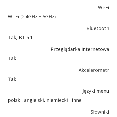
Wi-Fi
Wi-Fi (2.4GHz + 5GHz)
Bluetooth
Tak, BT 5.1
Przeglądarka internetowa
Tak
Akcelerometr
Tak
Języki menu
polski, angielski, niemiecki i inne
Słowniki