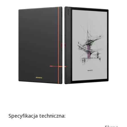
Specyfikacja techniczna: