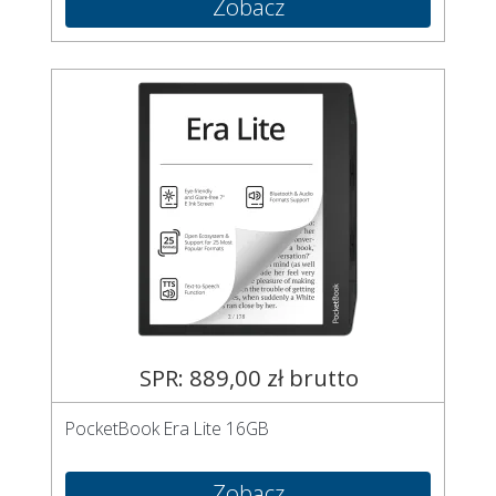
Zobacz
SPR: 889,00 zł brutto
PocketBook Era Lite 16GB
Zobacz