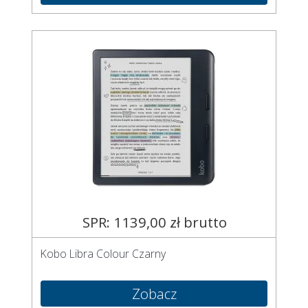
SPR: 1139,00 zł brutto
Kobo Libra Colour Czarny
Zobacz