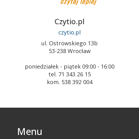
Czytio.pl
czytio.pl
ul. Ostrowskiego 13b
53-238 Wrocław
poniedziałek - piątek 09:00 - 16:00
tel. 71 343 26 15
kom. 538 392 004
Menu