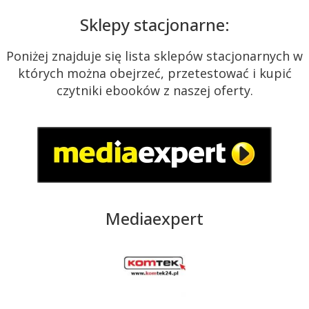
Sklepy stacjonarne:
Poniżej znajduje się lista sklepów stacjonarnych w
których można obejrzeć, przetestować i kupić
czytniki ebooków z naszej oferty.
Mediaexpert