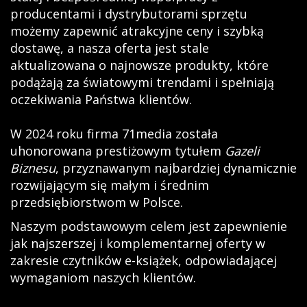
producentami i dystrybutorami sprzętu
możemy zapewnić atrakcyjne ceny i szybką
dostawę, a nasza oferta jest stale
aktualizowana o najnowsze produkty, które
podążają za światowymi trendami i spełniają
oczekiwania Państwa klientów.
W 2024 roku firma 71media została
uhonorowana prestiżowym tytułem
Gazeli
Biznesu
, przyznawanym najbardziej dynamicznie
rozwijającym się małym i średnim
przedsiębiorstwom w Polsce.
Naszym podstawowym celem jest zapewnienie
jak najszerszej i komplementarnej oferty w
zakresie czytników e-książek, odpowiadającej
wymaganiom naszych klientów.