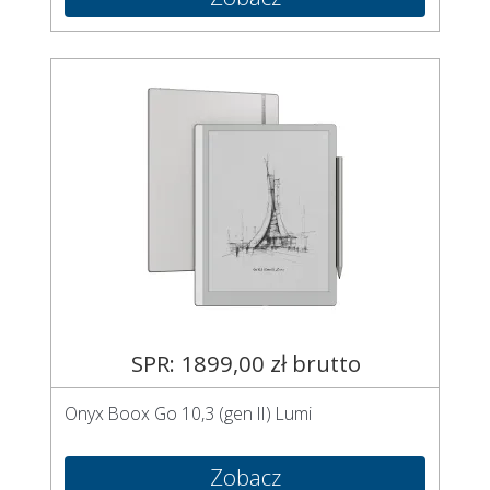
SPR: 1899,00 zł brutto
Onyx Boox Go 10,3 (gen II) Lumi
Zobacz