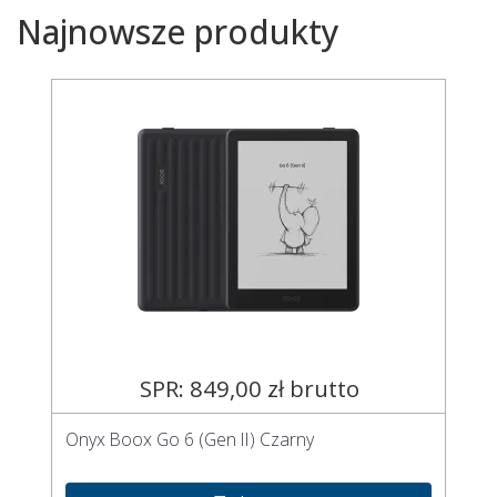
Najnowsze produkty
SPR: 849,00 zł brutto
Onyx Boox Go 6 (Gen II) Czarny