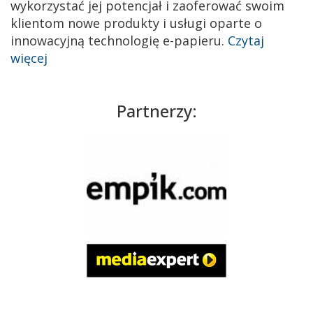
wykorzystać jej potencjał i zaoferować swoim
klientom nowe produkty i usługi oparte o
innowacyjną technologię e-papieru.
Czytaj
więcej
Partnerzy: