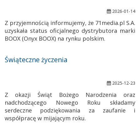
2026-01-14
Z przyjemnością informujemy, że 71media.pl S.A.
uzyskała status oficjalnego dystrybutora marki
BOOX (Onyx BOOX) na rynku polskim.
Świąteczne życzenia
2025-12-23
Z okazji Świąt Bożego Narodzenia oraz
nadchodzącego Nowego Roku składamy
serdeczne podziękowania za zaufanie i
współpracę w mijającym roku.