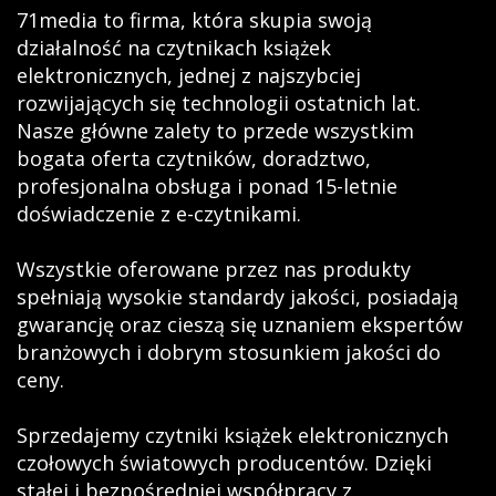
71media to firma, która skupia swoją
działalność na czytnikach książek
elektronicznych, jednej z najszybciej
rozwijających się technologii ostatnich lat.
Nasze główne zalety to przede wszystkim
bogata oferta czytników, doradztwo,
profesjonalna obsługa i ponad 15-letnie
doświadczenie z e-czytnikami.
Wszystkie oferowane przez nas produkty
spełniają wysokie standardy jakości, posiadają
gwarancję oraz cieszą się uznaniem ekspertów
branżowych i dobrym stosunkiem jakości do
ceny.
Sprzedajemy czytniki książek elektronicznych
czołowych światowych producentów. Dzięki
stałej i bezpośredniej współpracy z