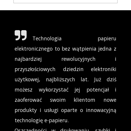
Technologia papieru
elektronicznego to bez wątpienia jedna z
najbardziej rewolucyjnych i
przyszłościowych dziedzin elektroniki
użytkowej, najbliższych lat. Już dziś
możesz wykorzystać jej potencjał i
zaoferować swoim klientom nowe
produkty i usługi oparte o innowacyjną
technologię e-papieru.
Oszczędności w drukowaniu, szybki i