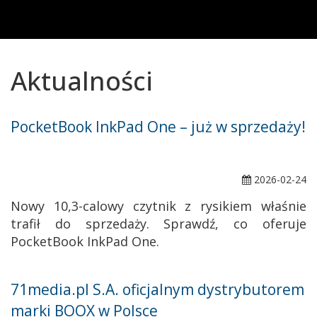
Aktualności
PocketBook InkPad One – już w sprzedaży!
2026-02-24
Nowy 10,3-calowy czytnik z rysikiem właśnie
trafił do sprzedaży. Sprawdź, co oferuje
PocketBook InkPad One.
71media.pl S.A. oficjalnym dystrybutorem
marki BOOX w Polsce