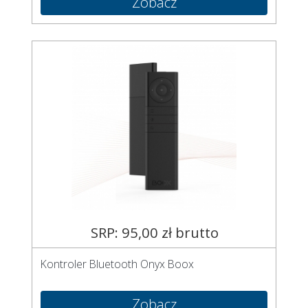
Zobacz
SRP: 95,00 zł brutto
Kontroler Bluetooth Onyx Boox
Zobacz