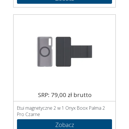
SRP: 79,00 zł brutto
Etui magnetyczne 2 w 1 Onyx Boox Palma 2
Pro Czarne
Zobacz